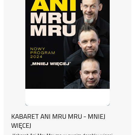
KABARET ANI MRU MRU - MNIEJ
WIĘCEJ