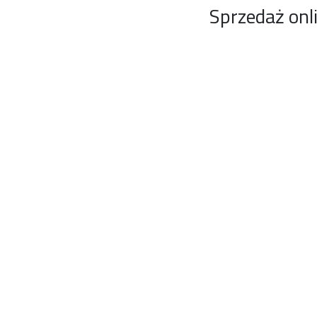
Sprzedaż onl