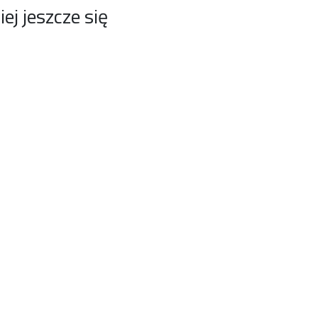
j jeszcze się