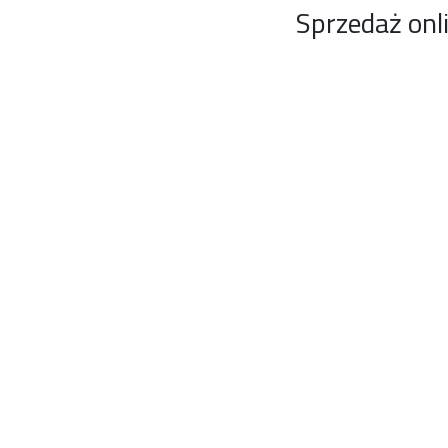
Sprzedaż onl