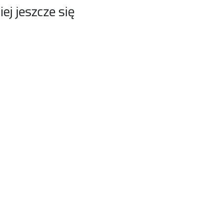
j jeszcze się