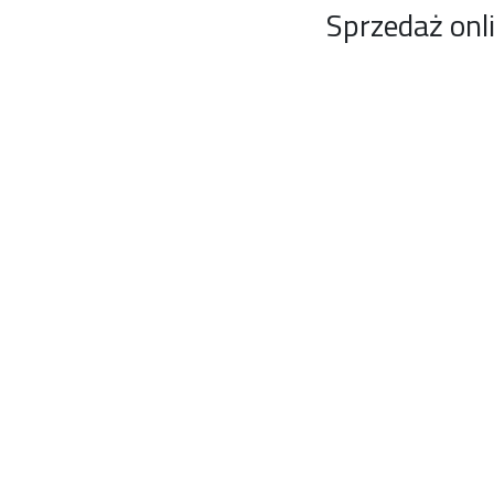
Sprzedaż onl