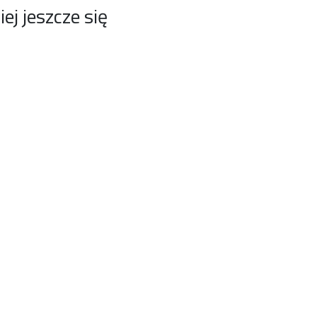
j jeszcze się