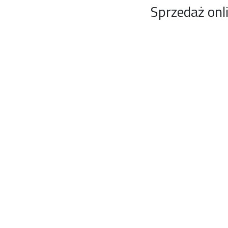
Sprzedaż onl